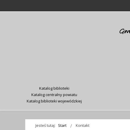
Katalog biblioteki
Katalog centralny powiatu
Katalog biblioteki wojewódzkiej
Jesteś tutaj:
Start
Kontakt