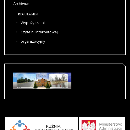
Archiwum
REGULAMIN
Wypożyczalni
Czytelni Internetowej
organizacyjny