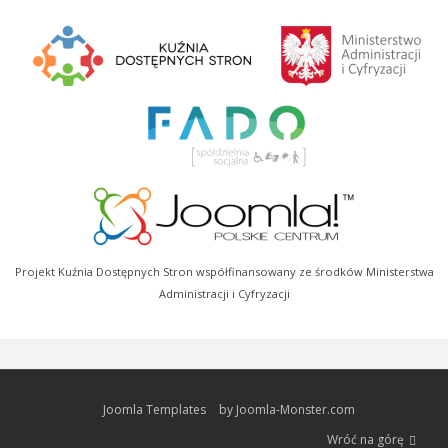
Projekt Kuźnia Dostępnych Stron współfinansowany ze środków Ministerstwa
Administracji i Cyfryzacji
Joomla Templates
by Joomla-Monster.com
Wróć na górę