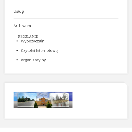
Usługi
Archiwum
REGULAMIN
Wypożyczalni
Czytelni Internetowej
organizacyjny