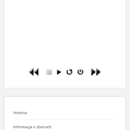
Historia
Informacja o zbiorach