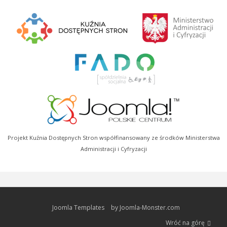
Projekt Kuźnia Dostępnych Stron współfinansowany ze środków Ministerstwa
Administracji i Cyfryzacji
Joomla Templates
by Joomla-Monster.com
Wróć na górę