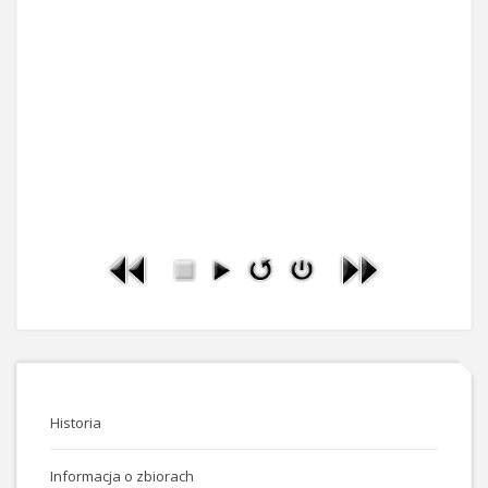
Historia
Informacja o zbiorach