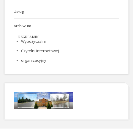
Usługi
Archiwum
REGULAMIN
Wypożyczalni
Czytelni Internetowej
organizacyjny