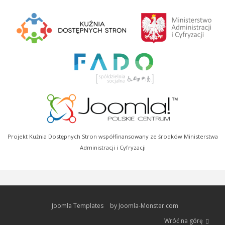
Projekt Kuźnia Dostępnych Stron współfinansowany ze środków Ministerstwa
Administracji i Cyfryzacji
Joomla Templates
by Joomla-Monster.com
Wróć na górę