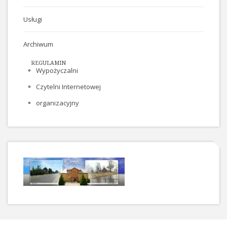
Usługi
Archiwum
REGULAMIN
Wypożyczalni
Czytelni Internetowej
organizacyjny