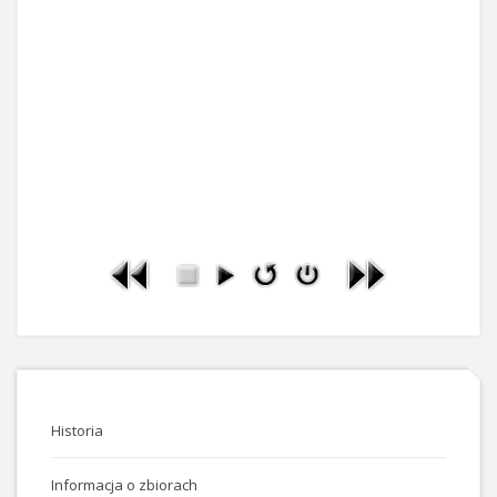
Historia
Informacja o zbiorach